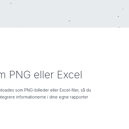
 PNG eller Excel
loades som PNG-billeder eller Excel-filer, så du
ntegrere informationerne i dine egne rapporter