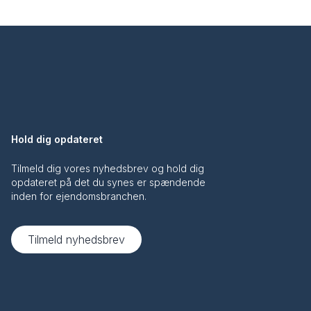
Hold dig opdateret
Tilmeld dig vores nyhedsbrev og hold dig
opdateret på det du synes er spændende
inden for ejendomsbranchen.
Tilmeld nyhedsbrev